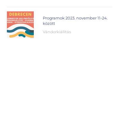
Programok 2023. november 11-24.
között
Vándorkiállítás