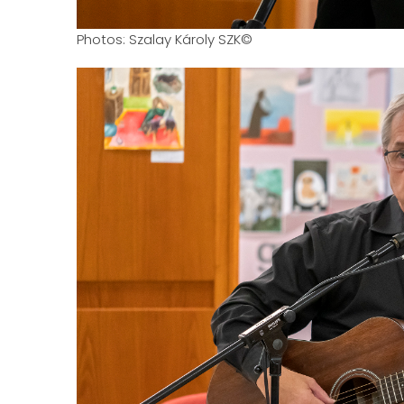
Photos: Szalay Károly SZK©