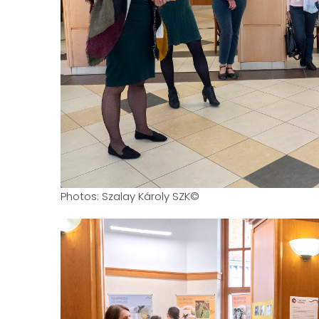
Photos: Szalay Károly SZK©