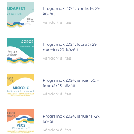
Programok 2024. április 16-29.
között
Vándorkiállítás
Programok 2024. február 29 -
március 20. között
Vándorkiállítás
Programok 2024. január 30. -
február 13. között
Vándorkiállítás
Programok 2024. január 11-27.
között
Vándorkiállítás