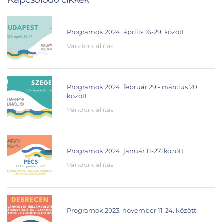
Programok 2024. április 16-29. között
Vándorkiállítás
Programok 2024. február 29 - március 20.
között
Vándorkiállítás
Programok 2024. január 11-27. között
Vándorkiállítás
Programok 2023. november 11-24. között