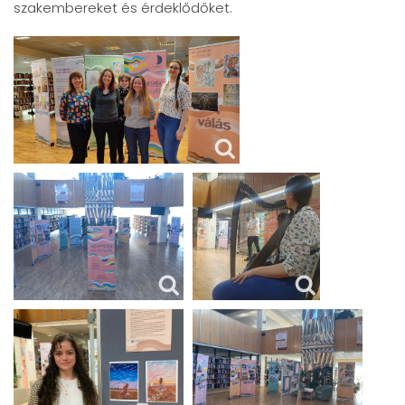
szakembereket és érdeklődőket.