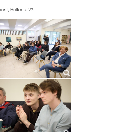
st, Haller u. 27.