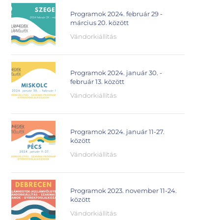
Programok 2024. február 29 -
március 20. között
Vándorkiállítás
Programok 2024. január 30. -
február 13. között
Vándorkiállítás
Programok 2024. január 11-27.
között
Vándorkiállítás
Programok 2023. november 11-24.
között
Vándorkiállítás