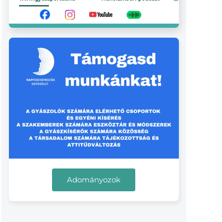
Adományozok