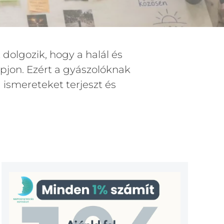
dolgozik, hogy a halál és
pjon. Ezért a gyászolóknak
ismereteket terjeszt és