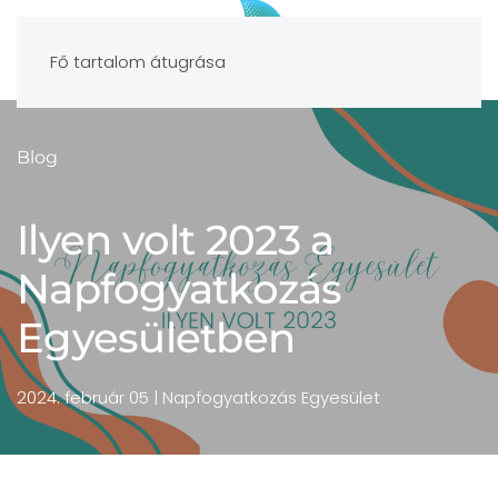
Fő tartalom átugrása
Blog
Ilyen volt 2023 a
Napfogyatkozás
Egyesületben
2024. február 05
| Napfogyatkozás Egyesület