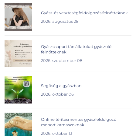
Gyász-és veszteségfeldolgozás felnőtteknek
2026. augusztus 28
Gyászcsoport társállatukat gyászoló
felnőtteknek
2026. szeptember 08
Segítség a gyászban
2026. október 06
Online térítésmentes gyászfeldolgozó
csoport kamaszoknak
2026. október 13